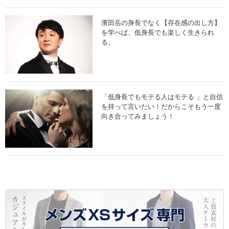
濱田岳の身長でなく【存在感の出し方】
を学べば、低身長でも楽しく生きられ
る。
「低身長でもモテる人はモテる 」と自信
を持って言いたい！だからこそもう一度
向き合ってみましょう！