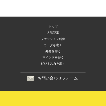
トップ
人気記事
ファッション特集
カラダを磨く
外見を磨く
マインドを磨く
ビジネス力を磨く
お問い合わせフォーム