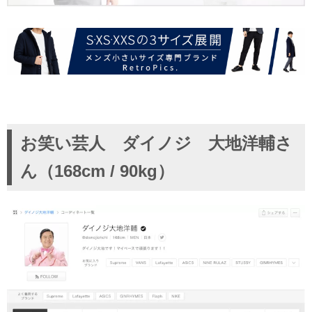
お笑い芸人 ダイノジ 大地洋輔さ
ん（168cm / 90kg）