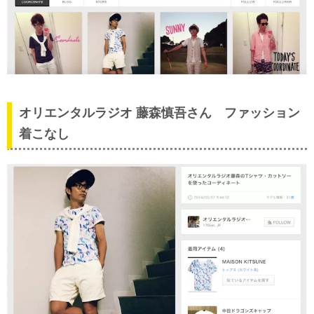
オリエンタルラジオ 藤森慎吾さん ファッション
着こなし