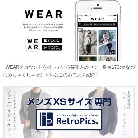
WEARアカウントを持っている芸能人の中で、身長170cmなの
にめちゃくちゃオシャレなこのお二人を紹介！