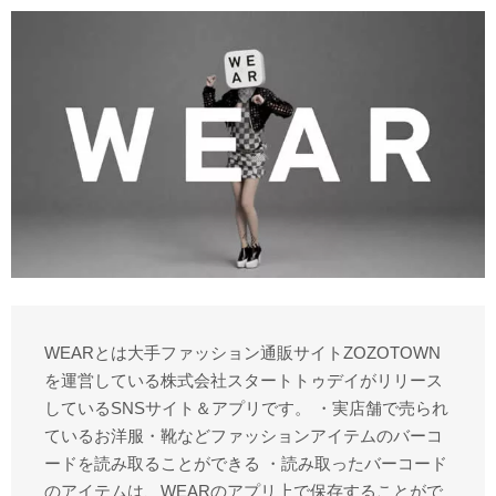
WEARとは大手ファッション通販サイトZOZOTOWN
を運営している株式会社スタートトゥデイがリリース
しているSNSサイト＆アプリです。 ・実店舗で売られ
ているお洋服・靴などファッションアイテムのバーコ
ードを読み取ることができる ・読み取ったバーコード
のアイテムは、WEARのアプリ上で保存することがで