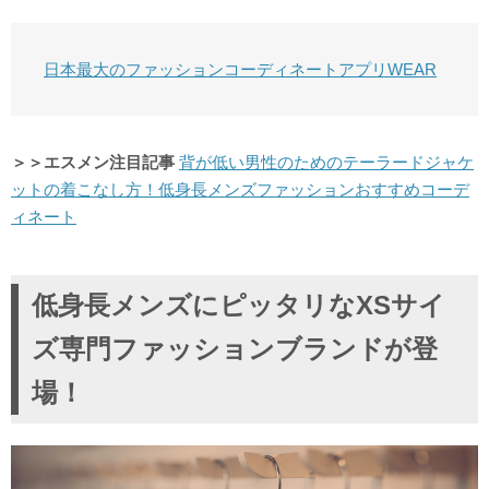
日本最大のファッションコーディネートアプリWEAR
＞＞エスメン注目記事
背が低い男性のためのテーラードジャケ
ットの着こなし方！低身長メンズファッションおすすめコーデ
ィネート
低身長メンズにピッタリなXSサイ
ズ専門ファッションブランドが登
場！