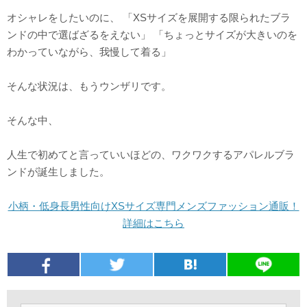
オシャレをしたいのに、 「XSサイズを展開する限られたブラ
ンドの中で選ばざるをえない」 「ちょっとサイズが大きいのを
わかっていながら、我慢して着る」
そんな状況は、もうウンザリです。
そんな中、
人生で初めてと言っていいほどの、ワクワクするアパレルブラ
ンドが誕生しました。
小柄・低身長男性向けXSサイズ専門メンズファッション通販！
詳細はこちら