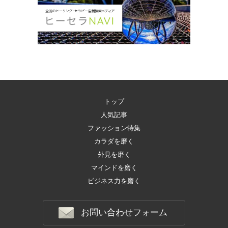
トップ
人気記事
ファッション特集
カラダを磨く
外見を磨く
マインドを磨く
ビジネス力を磨く
お問い合わせフォーム