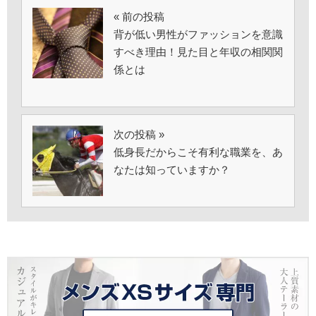
« 前の投稿
背が低い男性がファッションを意識
すべき理由！見た目と年収の相関関
係とは
次の投稿 »
低身長だからこそ有利な職業を、あ
なたは知っていますか？