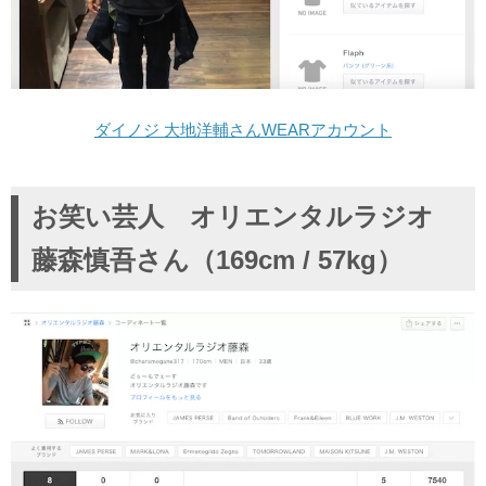
ダイノジ 大地洋輔さんWEARアカウント
お笑い芸人 オリエンタルラジオ
藤森慎吾さん（169cm / 57kg）