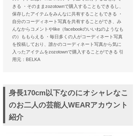
きる ・そのままzozotownで購入することもできるし、
保存したアイテムをみんなに共有することもできる ・
自分のコーディネート写真を共有することができ、み
んなからコメントやlike（facebookのいいねのようなも
の）ももらえる ・毎日多くの人がコーディネート写真
を投稿しており、誰かのコーディネート写真から気に
入ったアイテムをzozotownで購入することができる 引
用元：BELKA
身長170cm以下なのにオシャレなこ
のお二人の芸能人WEARアカウント
紹介