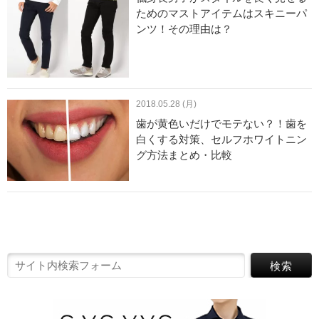
ためのマストアイテムはスキニーパ
ンツ！その理由は？
2018.05.28 (月)
歯が黄色いだけでモテない？！歯を
白くする対策、セルフホワイトニン
グ方法まとめ・比較