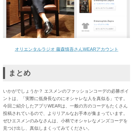
オリエンタルラジオ 藤森慎吾さんWEARアカウント
まとめ
いかがでしょうか？ エスメンのファッションコーデの必勝ポイ
ントは、「実際に低身長なのにオシャレな人を真似る」です。
今回ご紹介したアプリWEARは、一般の方のコーデもたくさん
投稿されているので、よりリアルなお手本が集まっています。
ぜひエスメンのみなさんは、小柄でオシャレなメンズコーデを
見つけ出し、真似しまくってみてください。