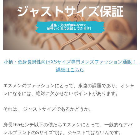
小柄・低身長男性向けXSサイズ専門メンズファッション通販！
詳細はこちら
エスメンのファッションにとって、永遠の課題であり、オシャ
レになるには、絶対に欠かせないポイントがあります。
それは、 ジャストサイズであるかどうか。
身長165センチ以下の僕たちエスメンにとって、一般的なアパ
レルブランドのSサイズでは、ジャストではないんです。